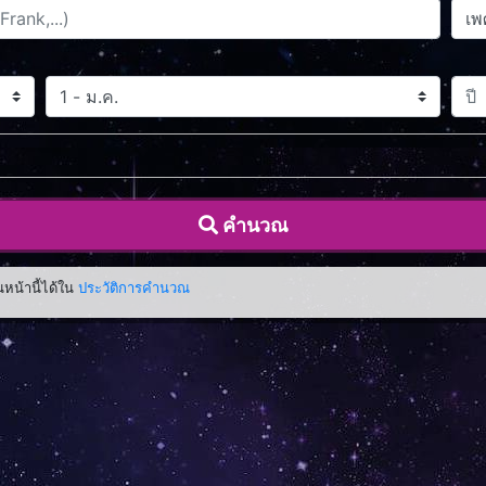
คำนวณ
น้านี้ได้ใน
ประวัติการคำนวณ