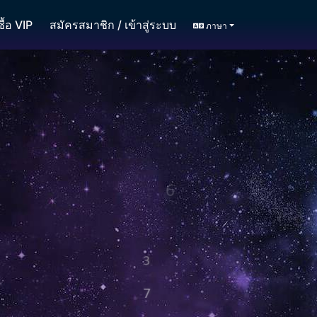
ื้อ VIP
สมัครสมาชิก
/
เข้าสู่ระบบ
ภาษา
6