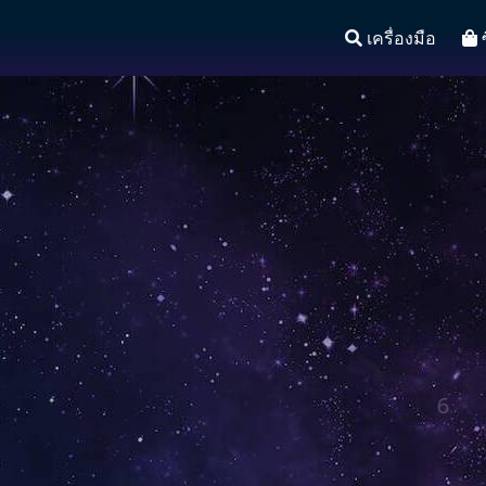
เครื่องมือ
ซ